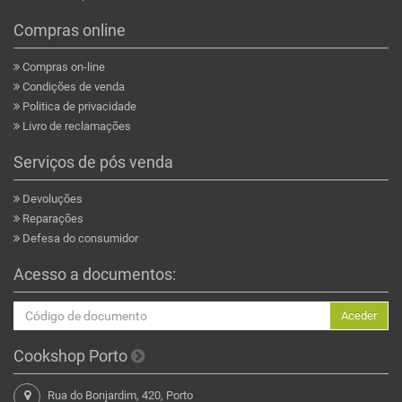
Compras online
Compras on-line
Condições de venda
Politica de privacidade
Livro de reclamações
Serviços de pós venda
Devoluções
Reparações
Defesa do consumidor
Acesso a documentos:
Aceder
Cookshop Porto
Rua do Bonjardim, 420, Porto