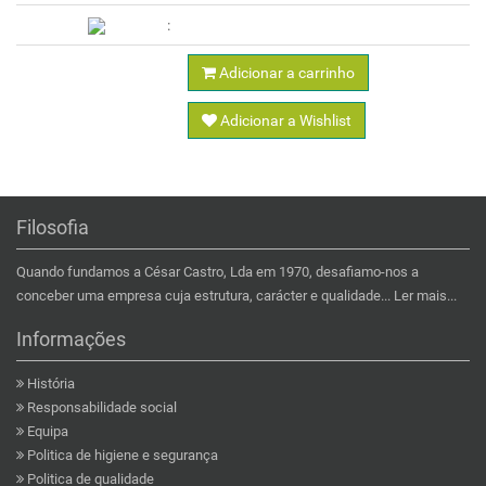
Adicionar a carrinho
Adicionar a Wishlist
Filosofia
Quando fundamos a César Castro, Lda em 1970, desafiamo-nos a
conceber uma empresa cuja estrutura, carácter e qualidade...
Ler mais...
Informações
História
Responsabilidade social
Equipa
Politica de higiene e segurança
Politica de qualidade