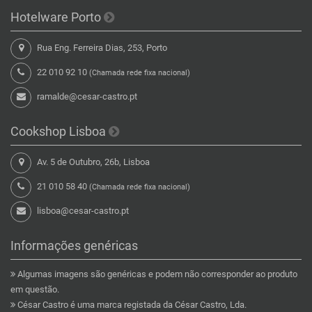
Hotelware Porto
Rua Eng. Ferreira Dias, 253, Porto
22 010 92 10
(Chamada rede fixa nacional)
ramalde@cesar-castro.pt
Cookshop Lisboa
Av. 5 de Outubro, 26b, Lisboa
21 010 58 40
(Chamada rede fixa nacional)
lisboa@cesar-castro.pt
Informações genéricas
Algumas imagens são genéricas e podem não corresponder ao produto
em questão.
César Castro é uma marca registada da César Castro, Lda.