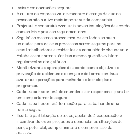
Insiste em operações seguras.
A cultura da empresa vai de encontro à crença de que as
pessoas são o ativo mais importante da companhia.
Projetará e construirá eventuais novas instalações de acordo
com as leis e praticas regulamentares.
Seguirá os mesmos procedimentos em todas as suas
unidades para os seus processos serem seguros para os
seus trabalhadores e residentes da comunidade circundante.
Estabelecerá normas técnicas mesmo que não existam
regulamentos obrigatórios.
Monitorizará as operações de acordo com o objetivo de
prevenção de acidentes e doenças e de forma continua
avaliar as operações para melhoria de tecnologias e
programas.
Cada trabalhador terá de entender e ser responsável para ter
um comportamento seguro.
Cada trabalhador terá formação para trabalhar de uma
forma segura.
Exorta à participação de todos, apelando à cooperação e
incentivando os empregados a denunciar as situações de
perigo potencial, complementará o compromisso da
direcção.