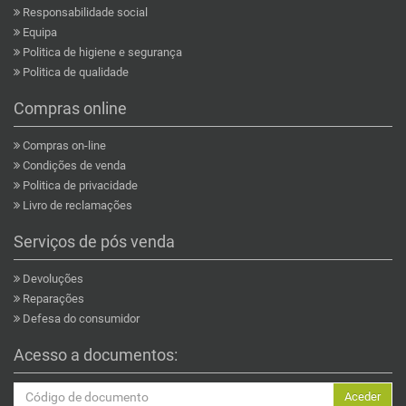
Responsabilidade social
Equipa
Politica de higiene e segurança
Politica de qualidade
Compras online
Compras on-line
Condições de venda
Politica de privacidade
Livro de reclamações
Serviços de pós venda
Devoluções
Reparações
Defesa do consumidor
Acesso a documentos:
Aceder