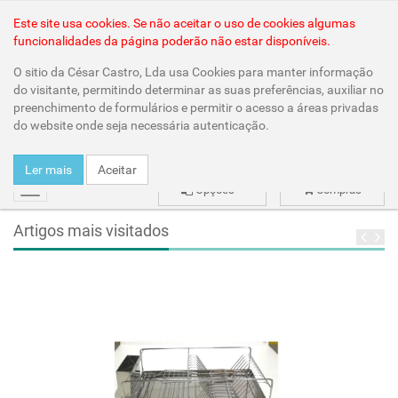
Área Reservada
Este site usa cookies. Se não aceitar o uso de cookies algumas
funcionalidades da página poderão não estar disponíveis.
O sitio da César Castro, Lda usa Cookies para manter informação
do visitante, permitindo determinar as suas preferências, auxiliar no
preenchimento de formulários e permitir o acesso a áreas privadas
do website onde seja necessária autenticação.
Ler mais
Aceitar
Opções
Compras
mudar
Artigos mais visitados