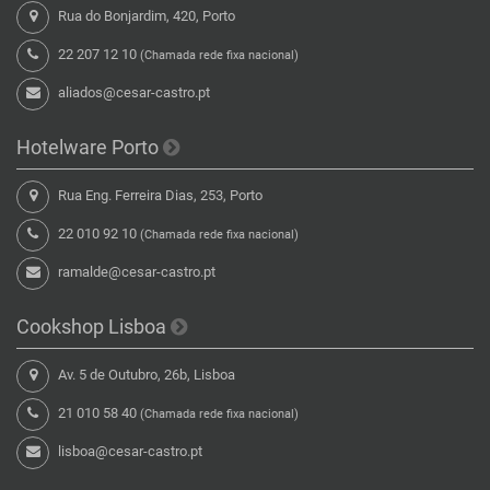
Rua do Bonjardim, 420, Porto
22 207 12 10
(Chamada rede fixa nacional)
aliados@cesar-castro.pt
Hotelware Porto
Rua Eng. Ferreira Dias, 253, Porto
22 010 92 10
(Chamada rede fixa nacional)
ramalde@cesar-castro.pt
Cookshop Lisboa
Av. 5 de Outubro, 26b, Lisboa
21 010 58 40
(Chamada rede fixa nacional)
lisboa@cesar-castro.pt