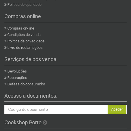
Politica de qualidade
Compras online
Compras on-line
Condições de venda
Politica de privacidade
Livro de reclamações
Serviços de pós venda
Devoluções
Reparações
Defesa do consumidor
Acesso a documentos:
Aceder
Cookshop Porto