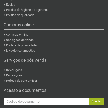
Equipa
Politica de higiene e segurança
Politica de qualidade
Compras online
Compras on-line
Condições de venda
Politica de privacidade
Livro de reclamações
Serviços de pós venda
Devoluções
Reparações
Defesa do consumidor
Acesso a documentos:
Aceder