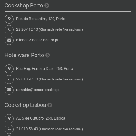
Cookshop Porto
Rua do Bonjardim, 420, Porto
22 207 12 10
(Chamada rede fixa nacional)
aliados@cesar-castro.pt
Hotelware Porto
Rua Eng. Ferreira Dias, 253, Porto
22 010 92 10
(Chamada rede fixa nacional)
ramalde@cesar-castro.pt
Cookshop Lisboa
Av. 5 de Outubro, 26b, Lisboa
21 010 58 40
(Chamada rede fixa nacional)