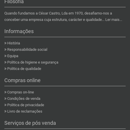
Filosofia
Quando fundamos a César Castro, Lda em 1970, desafiamo-nos a
conceber uma empresa cuja estrutura, carácter e qualidade...
Ler mais...
Informações
História
Responsabilidade social
Equipa
Politica de higiene e segurança
Politica de qualidade
Compras online
Compras on-line
Condições de venda
Politica de privacidade
Livro de reclamações
Serviços de pós venda