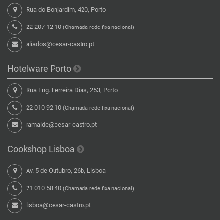
Rua do Bonjardim, 420, Porto
22 207 12 10
(Chamada rede fixa nacional)
aliados@cesar-castro.pt
Hotelware Porto
Rua Eng. Ferreira Dias, 253, Porto
22 010 92 10
(Chamada rede fixa nacional)
ramalde@cesar-castro.pt
Cookshop Lisboa
Av. 5 de Outubro, 26b, Lisboa
21 010 58 40
(Chamada rede fixa nacional)
lisboa@cesar-castro.pt