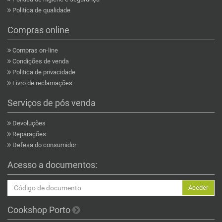
Politica de qualidade
Compras online
Compras on-line
Condições de venda
Politica de privacidade
Livro de reclamações
Serviços de pós venda
Devoluções
Reparações
Defesa do consumidor
Acesso a documentos:
Aceder
Cookshop Porto