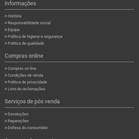
Informações
História
Responsabilidade social
Equipa
Politica de higiene e segurança
Politica de qualidade
Compras online
Compras on-line
Condições de venda
Politica de privacidade
Livro de reclamações
Serviços de pós venda
Devoluções
Reparações
Defesa do consumidor