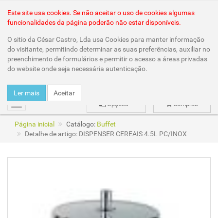
Área Reservada
Este site usa cookies. Se não aceitar o uso de cookies algumas
funcionalidades da página poderão não estar disponíveis.
O sitio da César Castro, Lda usa Cookies para manter informação
do visitante, permitindo determinar as suas preferências, auxiliar no
preenchimento de formulários e permitir o acesso a áreas privadas
do website onde seja necessária autenticação.
Ler mais
Aceitar
Opções
Compras
mudar
Página inicial
Catálogo:
Buffet
Detalhe de artigo: DISPENSER CEREAIS 4.5L PC/INOX