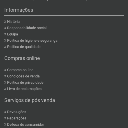
Informações
História
Responsabilidade social
Equipa
Politica de higiene e segurança
Politica de qualidade
Compras online
Compras on-line
Condições de venda
Politica de privacidade
Livro de reclamações
Serviços de pós venda
Devoluções
Reparações
Defesa do consumidor