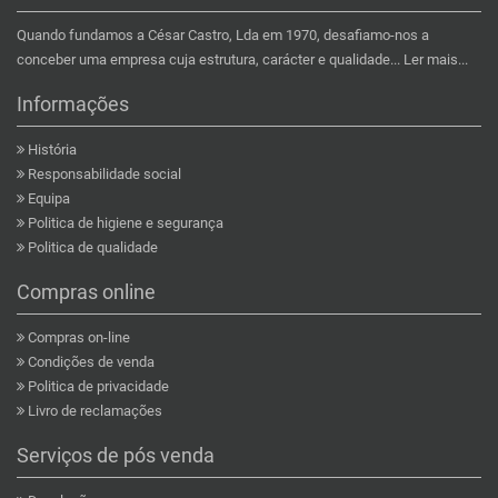
Quando fundamos a César Castro, Lda em 1970, desafiamo-nos a
conceber uma empresa cuja estrutura, carácter e qualidade...
Ler mais...
Informações
História
Responsabilidade social
Equipa
Politica de higiene e segurança
Politica de qualidade
Compras online
Compras on-line
Condições de venda
Politica de privacidade
Livro de reclamações
Serviços de pós venda