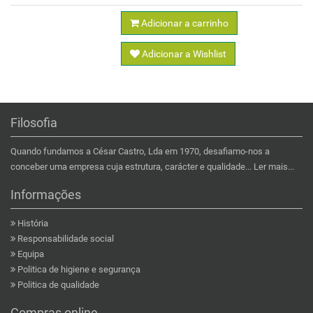
Adicionar a carrinho
Adicionar a Wishlist
Filosofia
Quando fundamos a César Castro, Lda em 1970, desafiamo-nos a
conceber uma empresa cuja estrutura, carácter e qualidade...
Ler mais...
Informações
História
Responsabilidade social
Equipa
Politica de higiene e segurança
Politica de qualidade
Compras online